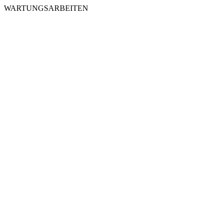
WARTUNGSARBEITEN