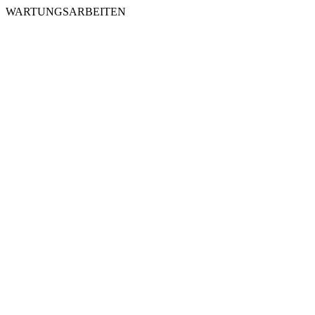
WARTUNGSARBEITEN