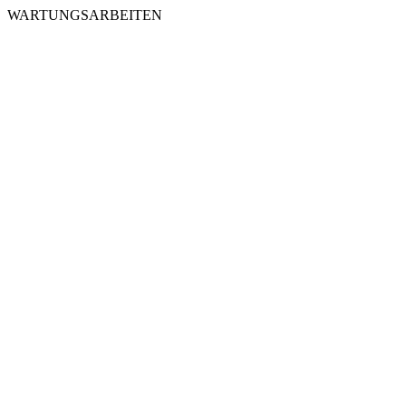
WARTUNGSARBEITEN