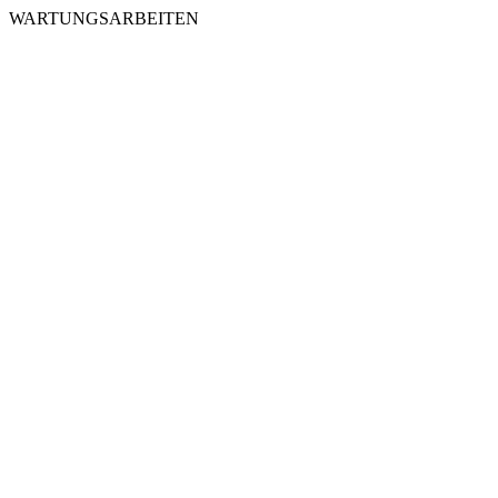
WARTUNGSARBEITEN