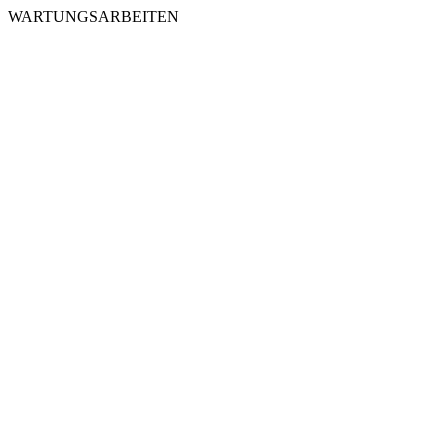
WARTUNGSARBEITEN