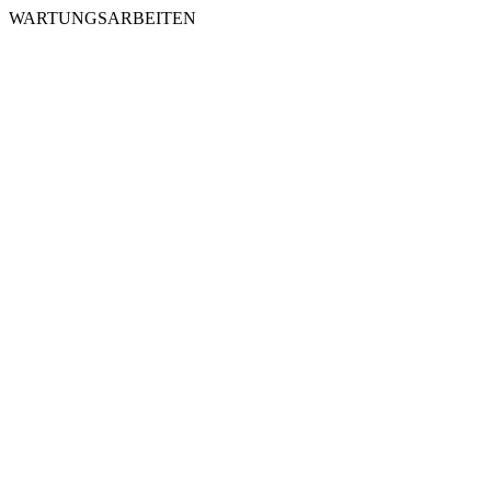
WARTUNGSARBEITEN