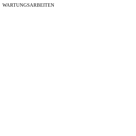
WARTUNGSARBEITEN