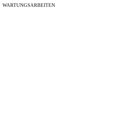
WARTUNGSARBEITEN