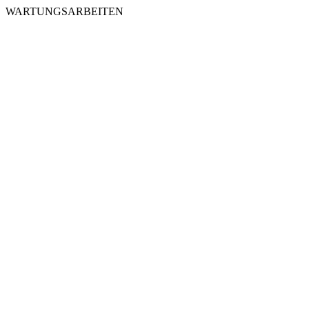
WARTUNGSARBEITEN