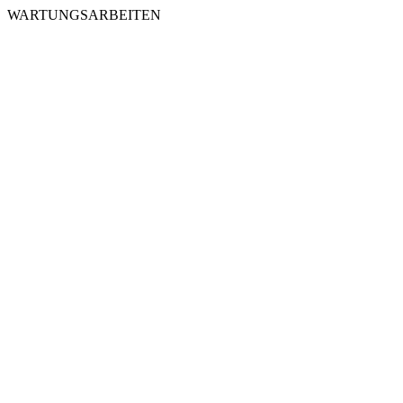
WARTUNGSARBEITEN