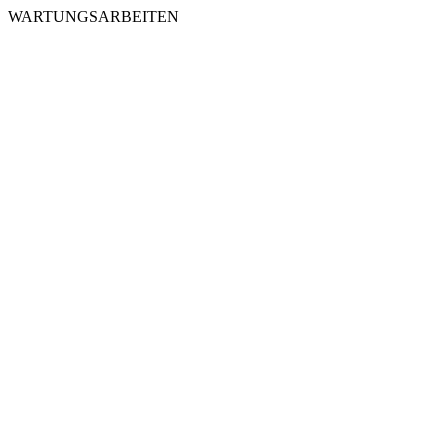
WARTUNGSARBEITEN