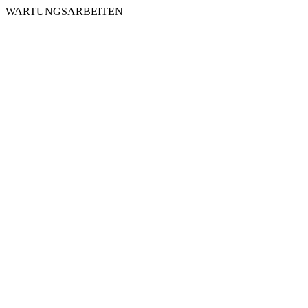
WARTUNGSARBEITEN