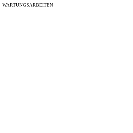
WARTUNGSARBEITEN