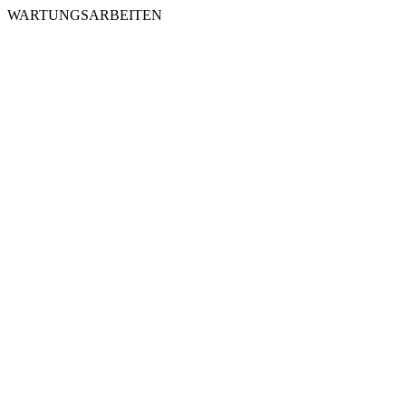
WARTUNGSARBEITEN