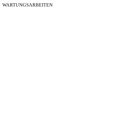
WARTUNGSARBEITEN