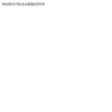
WARTUNGSARBEITEN