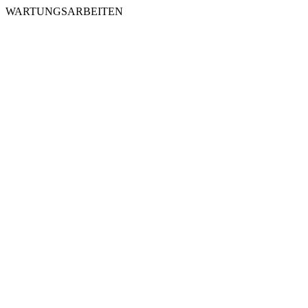
WARTUNGSARBEITEN