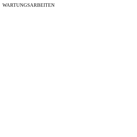
WARTUNGSARBEITEN