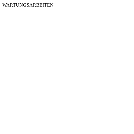
WARTUNGSARBEITEN