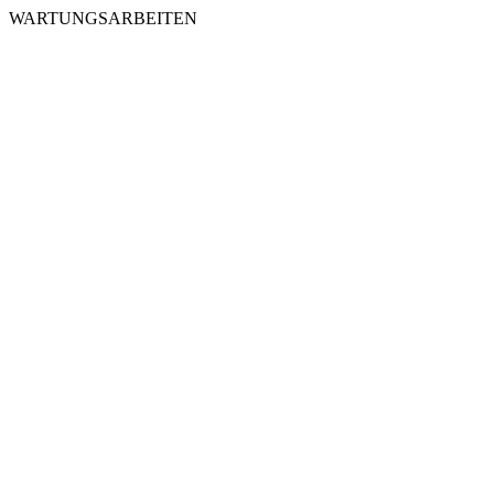
WARTUNGSARBEITEN