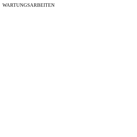
WARTUNGSARBEITEN