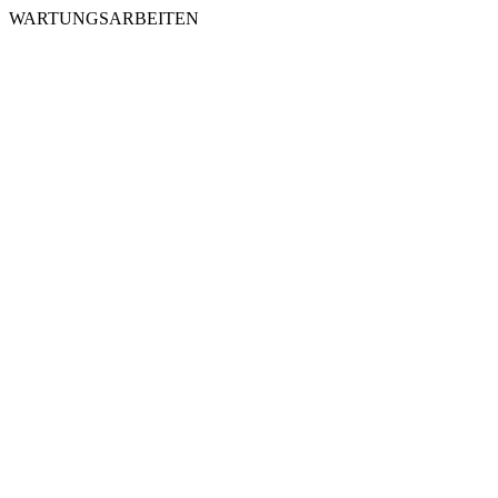
WARTUNGSARBEITEN