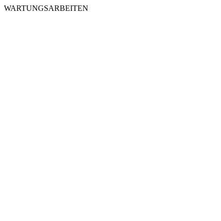
WARTUNGSARBEITEN