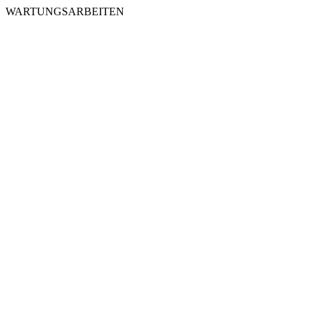
WARTUNGSARBEITEN