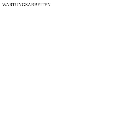
WARTUNGSARBEITEN