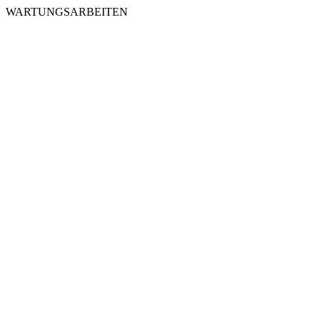
WARTUNGSARBEITEN