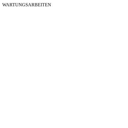
WARTUNGSARBEITEN