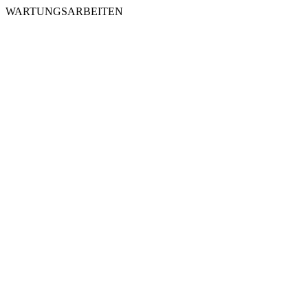
WARTUNGSARBEITEN