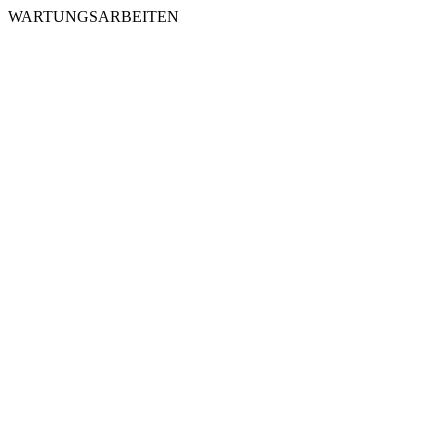
WARTUNGSARBEITEN