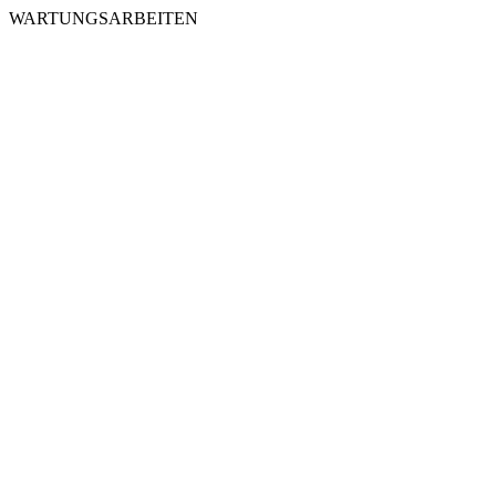
WARTUNGSARBEITEN