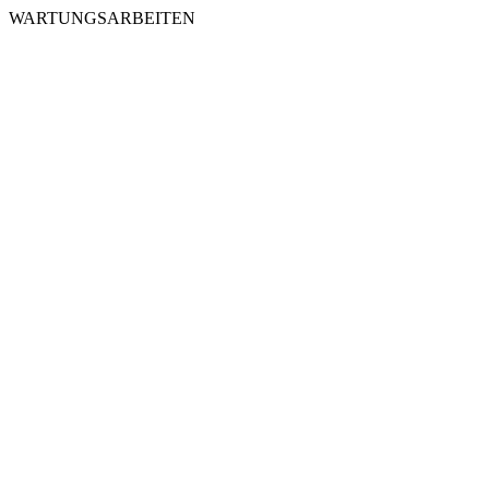
WARTUNGSARBEITEN