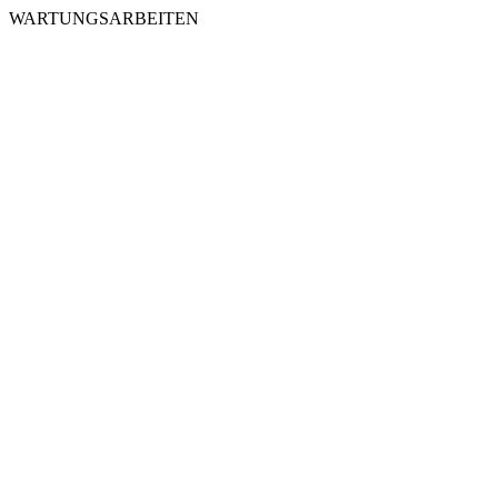
WARTUNGSARBEITEN