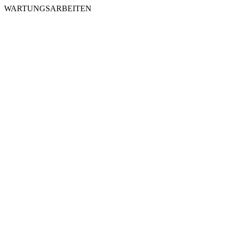
WARTUNGSARBEITEN