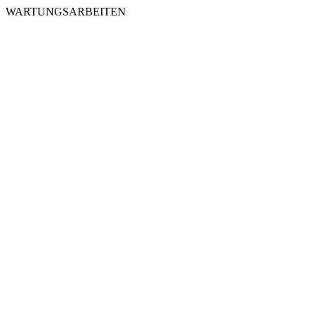
WARTUNGSARBEITEN