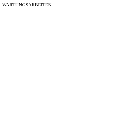
WARTUNGSARBEITEN