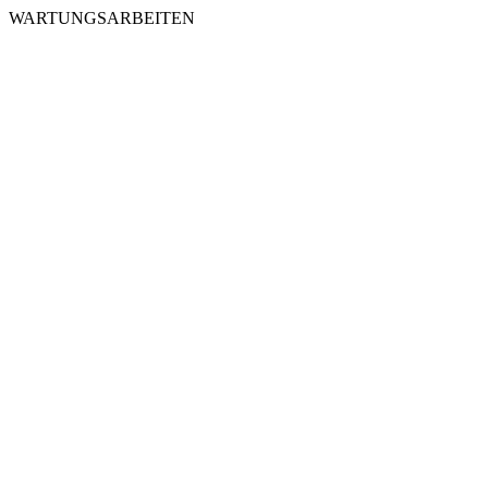
WARTUNGSARBEITEN