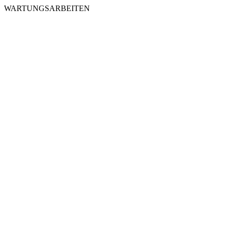
WARTUNGSARBEITEN