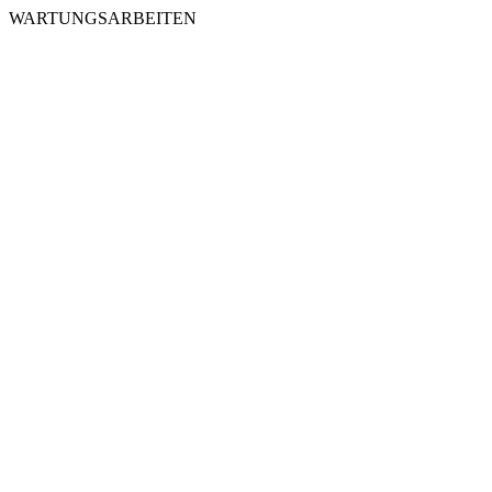
WARTUNGSARBEITEN