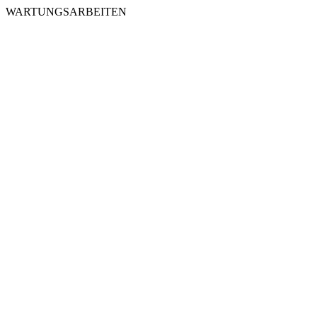
WARTUNGSARBEITEN