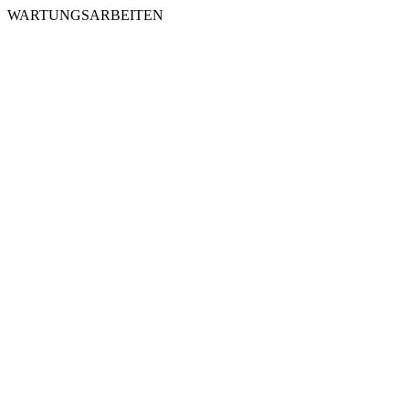
WARTUNGSARBEITEN