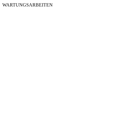
WARTUNGSARBEITEN