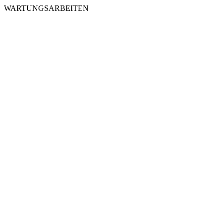
WARTUNGSARBEITEN