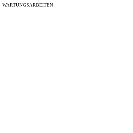
WARTUNGSARBEITEN