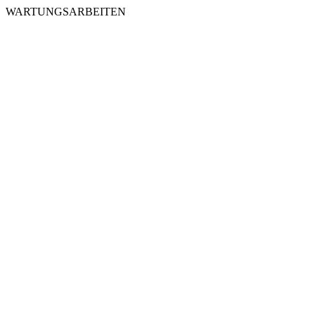
WARTUNGSARBEITEN