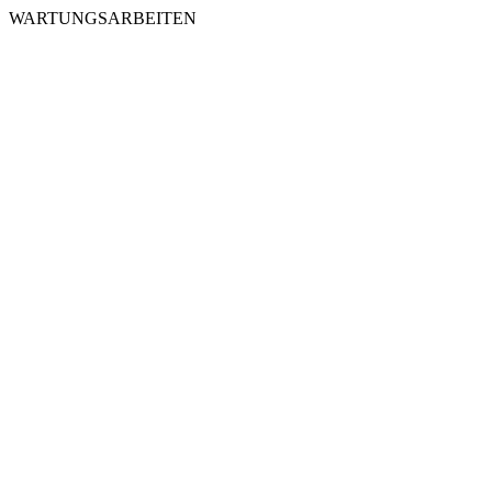
WARTUNGSARBEITEN