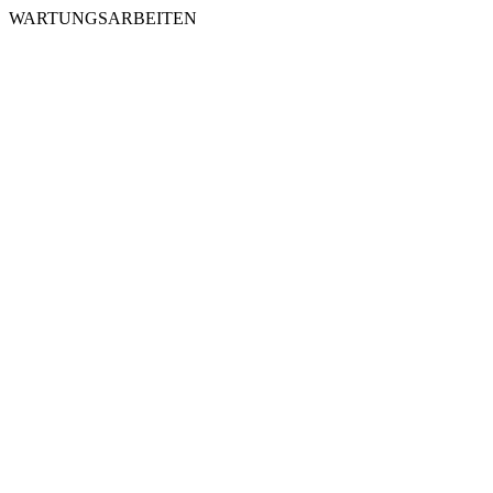
WARTUNGSARBEITEN