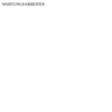
WARTUNGSARBEITEN