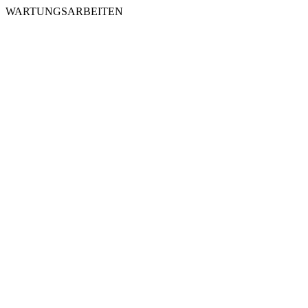
WARTUNGSARBEITEN