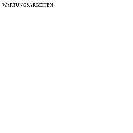
WARTUNGSARBEITEN