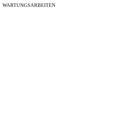
WARTUNGSARBEITEN